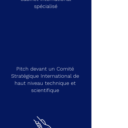
spécialisé
Pitch devant un Comité
Stratégique International de
haut niveau technique et
scientifique