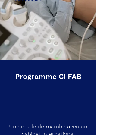
Programme CI FAB
Une étude de marché avec un
cabinet international