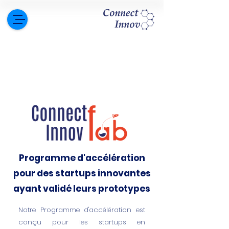
Programme d'accélération
pour des startups innovantes
ayant validé leurs prototypes
Notre Programme d'accélération est
conçu pour les startups en