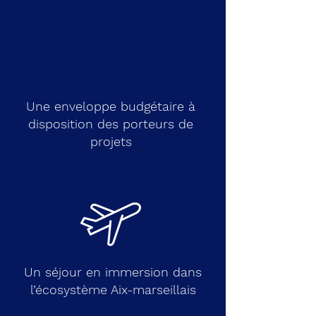
Une enveloppe budgétaire à
disposition des porteurs de
projets
Un séjour en immersion dans
l’écosystème Aix-marseillais​