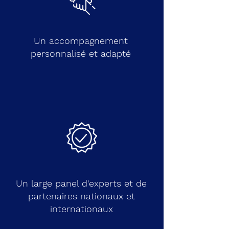
Un accompagnement
personnalisé et adapté
Un large panel d'experts et de
partenaires nationaux et
internationaux