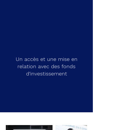
Un accès et une mise en
relation avec des fonds
d'investissement