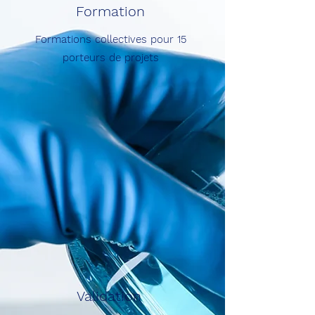
Formation
Formations collectives pour 15
porteurs de projets
Validation