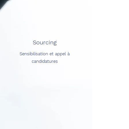
Sourcing
Sensibilisation et appel à
candidatures