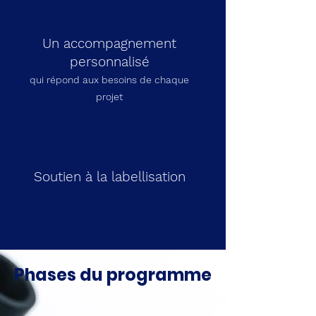
Un accompagnement
personnalisé
qui répond aux besoins de chaque
projet
Soutien à la labellisation
Phases du programme