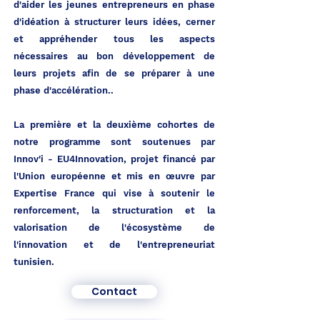
d'aider les jeunes entrepreneurs en phase
d'idéation à structurer leurs idées, cerner
et appréhender tous les aspects
nécessaires au bon développement de
leurs projets afin de se préparer à une
phase d'accélération..
La première et la deuxième cohortes de
notre programme sont soutenues par
Innov'i - EU4Innovation
, projet financé par
l'Union européenne et mis en œuvre par
Expertise France
qui vise à soutenir le
renforcement, la structuration et la
valorisation de l'écosystème de
l'innovation et de l'entrepreneuriat
tunisien.
Contact