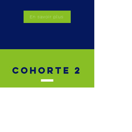
En savoir plus
COHORTE 2