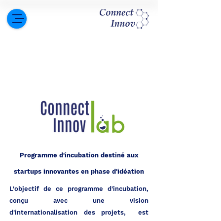
Programme d'incubation destiné aux
startups innovantes en phase d'idéation
L'objectif de ce programme d'incubation,
conçu avec une vision
d'internationalisation des projets, est