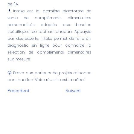
de l'IA.
💊Intake est la première plateforme de
vente de compléments alimentaires
personnalisés adaptés aux besoins
spécifiques de tout un chacun. Appuyée
par des experts, Intake permet de faire un
diagnostic en ligne pour connaître la
sélection de compléments alimentaires
sur-mesure.
🤩 Bravo aux porteurs de projets et bonne
continuation. Votre réussite est la nôtre !
Précedent
Suivant