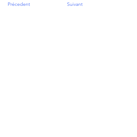
Précedent
Suivant