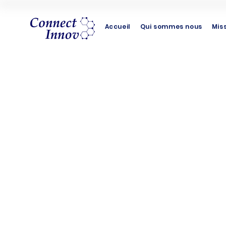
Accueil
Qui sommes nous
Mis