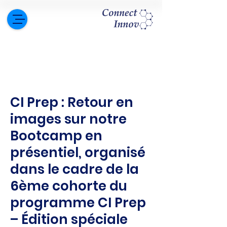
CI Prep : Retour en
images sur notre
Bootcamp en
présentiel, organisé
dans le cadre de la
6ème cohorte du
programme CI Prep
– Édition spéciale