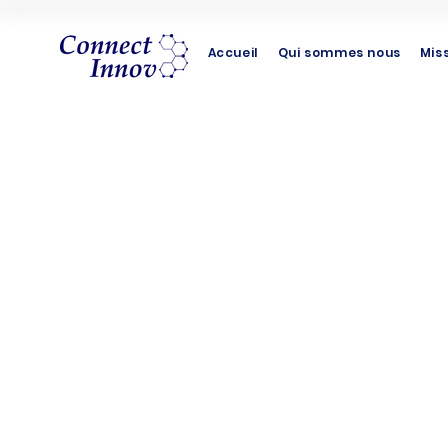
Accueil
Qui sommes nous
Mis