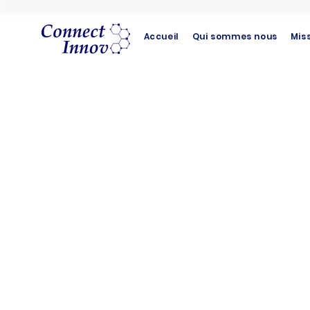
Accueil
Qui sommes nous
Mis