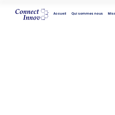
Accueil
Qui sommes nous
Mis