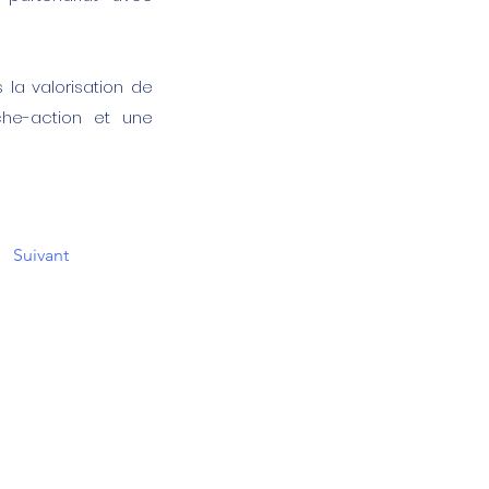
 la valorisation de
che-action et une
Suivant