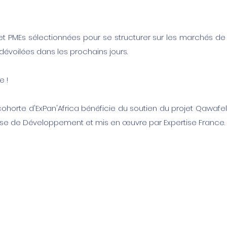
 et PMEs sélectionnées pour se structurer sur les marchés de 
dévoilées dans les prochains jours.
e !
cohorte d'ExPan'Africa bénéficie du soutien du projet Qawafel,
se de Développement et mis en œuvre par Expertise France.