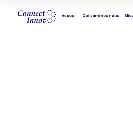
Accueil
Qui sommes nous
Mis