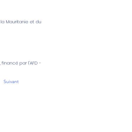
la Mauritanie et du
 financé par l'AFD -
Suivant