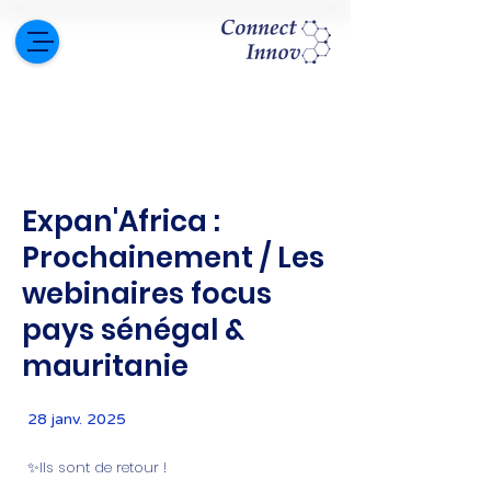
Expan'Africa :
Prochainement / Les
webinaires focus
pays sénégal &
mauritanie
28 janv. 2025
✨Ils sont de retour !