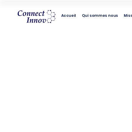
Accueil
Qui sommes nous
Mis