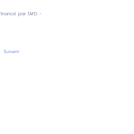
inancé par l’AFD -
Suivant